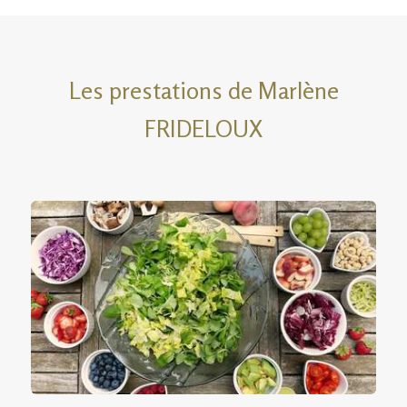
Les prestations de Marlène
FRIDELOUX