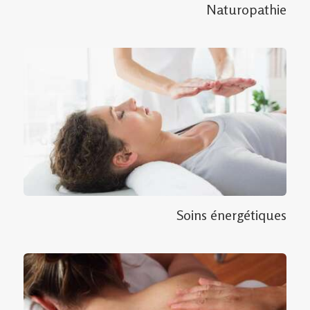
Naturopathie
Soins énergétiques