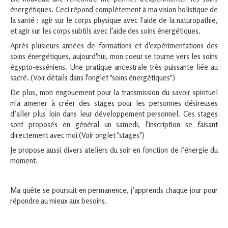
énergétiques. Ceci répond complètement à ma vision holistique de
la santé : agir sur le corps physique avec l'aide de la naturopathie,
et agir sur les corps subtils avec l'aide des soins énergétiques.
Après plusieurs années de formations et d'expérimentations des
soins énergétiques, aujourd'hui, mon coeur se tourne vers les soins
égypto-esséniens. Une pratique ancestrale très puissante liée au
sacré. (Voir détails dans l'onglet "soins énergétiques")
De plus, mon engouement pour la transmission du savoir spirituel
m'a amener à créer des stages pour les personnes désireuses
d’aller plus loin dans leur développement personnel. Ces stages
sont proposés en général un samedi, l'inscription se faisant
directement avec moi (Voir onglet "stages")
Je propose aussi divers ateliers du soir en fonction de l’énergie du
moment.
Ma quête se poursuit en permanence, j’apprends chaque jour pour
répondre au mieux aux besoins.