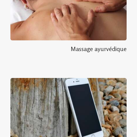
Massage ayurvédique