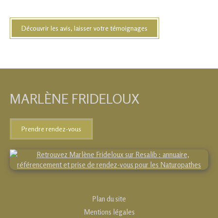
Par P.
Découvrir les avis, laisser votre témoignages
MARLÈNE FRIDELOUX
Prendre rendez-vous
Plan du site
Mentions légales