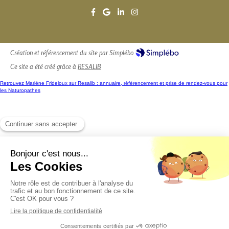
Création et référencement du site par Simplébo
Ce site a été créé grâce à
RESALIB
Retrouvez Marlène Frideloux sur Resalib : annuaire, référencement et prise de rendez-vous pour
les Naturopathes