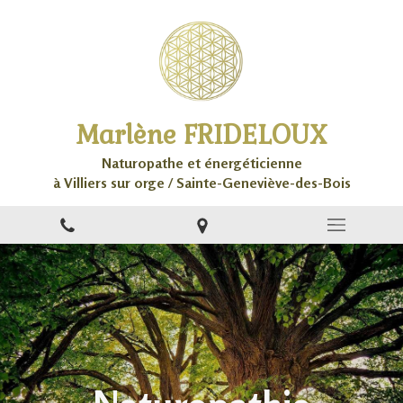
Marlène FRIDELOUX
Naturopathe et énergéticienne
à Villiers sur orge / Sainte-Geneviève-des-Bois