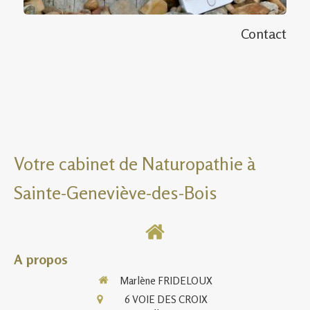
Contact
Votre cabinet de Naturopathie à
Sainte-Geneviève-des-Bois
A propos
Marlène FRIDELOUX
6 VOIE DES CROIX