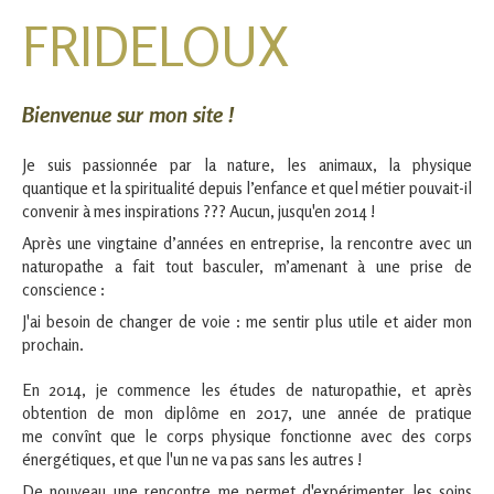
FRIDELOUX
Bienvenue sur mon site !
Je suis passionnée par la nature, les animaux, la physique
quantique et la spiritualité depuis l’enfance et quel métier pouvait-il
convenir à mes inspirations ??? Aucun, jusqu'en 2014 !
Après une vingtaine d’années en entreprise, la rencontre avec un
naturopathe a fait tout basculer, m’amenant à une prise de
conscience :
J'ai besoin de changer de voie : me sentir plus utile et aider mon
prochain.
En 2014, je commence les études de naturopathie, et après
obtention de mon diplôme en 2017, une année de pratique
me convînt que le corps physique fonctionne avec des corps
énergétiques, et que l'un ne va pas sans les autres !
De nouveau une rencontre me permet d'expérimenter les soins